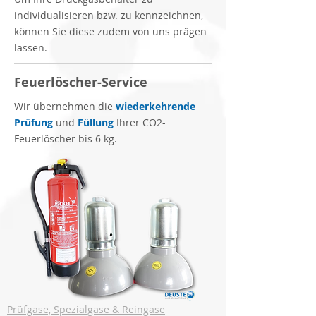
individualisieren bzw. zu kennzeichnen,
können Sie diese zudem von uns prägen
lassen.
Feuerlöscher-Service
Wir übernehmen die
wiederkehrende
Prüfung
und
Füllung
Ihrer CO2-
Feuerlöscher bis 6 kg.
Prüfgase, Spezialgase & Reingase